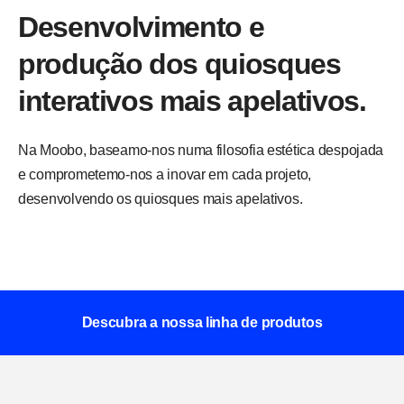
Desenvolvimento e
produção dos quiosques
interativos mais apelativos.
Na Moobo, baseamo-nos numa filosofia estética despojada 
e comprometemo-nos a inovar em cada projeto, 
desenvolvendo os quiosques mais apelativos.
Descubra a nossa linha de produtos