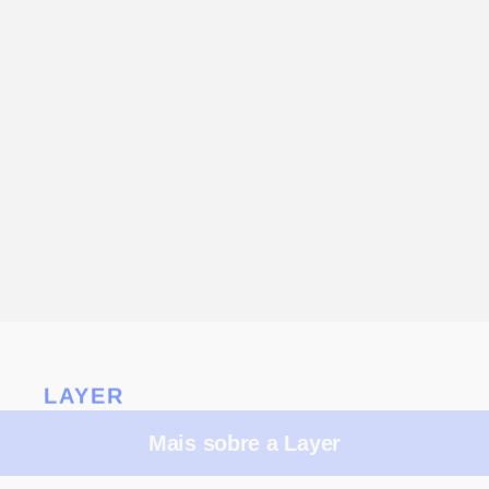
LAYER
Mais sobre a Layer