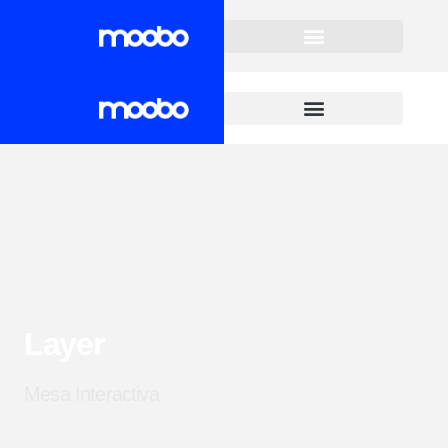
Layer
Mesa Interactiva