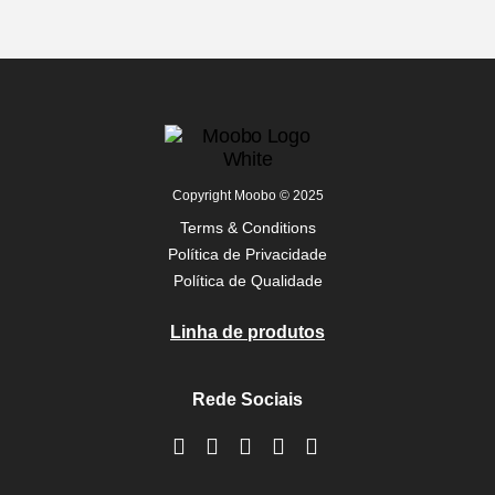
Copyright Moobo © 2025
Terms & Conditions
Política de Privacidade
Política de Qualidade
Linha de produtos
Rede Sociais