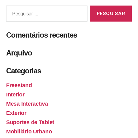
Comentários recentes
Arquivo
Categorias
Freestand
Interior
Mesa Interactiva
Exterior
Suportes de Tablet
Mobiliário Urbano