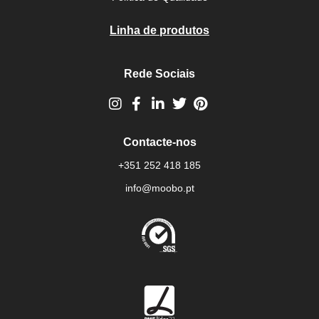
Linha de produtos
Rede Sociais
Contacte-nos
+351 252 418 185
info@moobo.pt