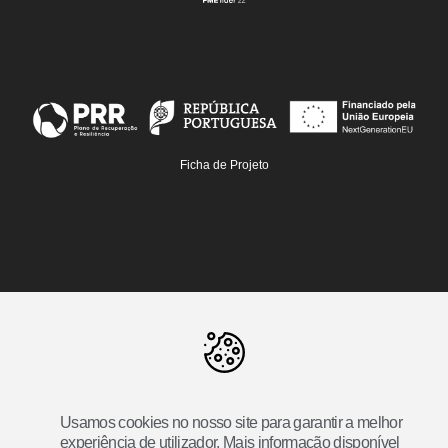
Ficha de Projeto
Usamos cookies no nosso site para garantir a melhor
experiência de utilizador. Mais informação disponível