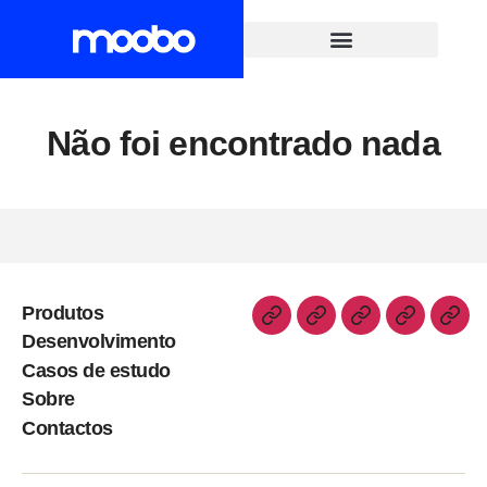
Não foi encontrado nada
Produtos
Desenvolvimento
Casos de estudo
Sobre
Contactos